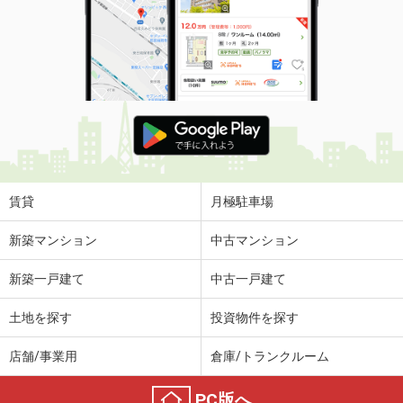
賃貸
月極駐車場
新築マンション
中古マンション
新築一戸建て
中古一戸建て
土地を探す
投資物件を探す
店舗/事業用
倉庫/トランクルーム
PC版へ