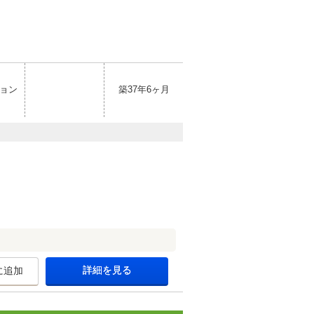
ョン
築37年6ヶ月
詳細を見る
に追加