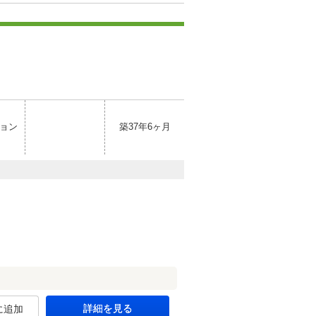
ョン
築37年6ヶ月
詳細を見る
に追加