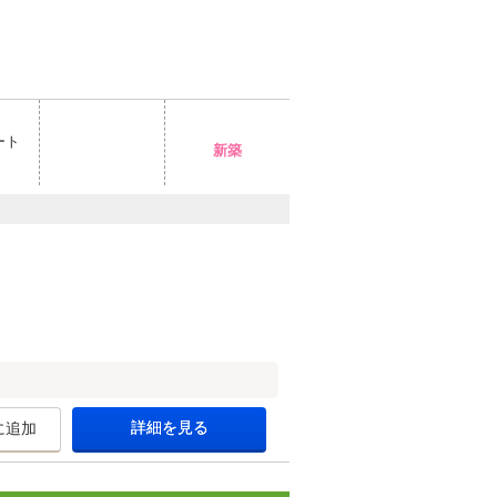
ート
新築
詳細を見る
に追加