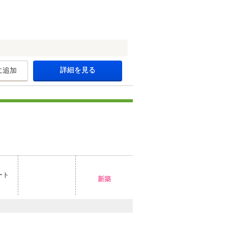
詳細を見る
に追加
ート
新築