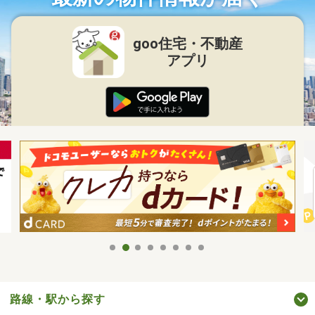
goo住宅・不動産
アプリ
路線・駅から探す