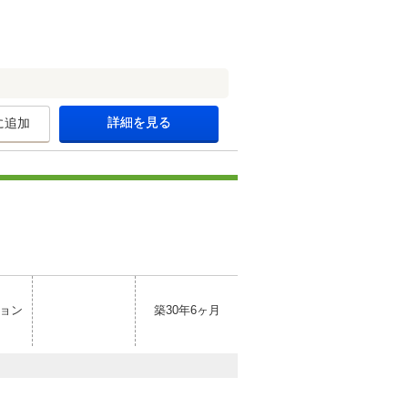
詳細を見る
に追加
ョン
築30年6ヶ月