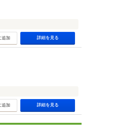
詳細を見る
に追加
詳細を見る
に追加