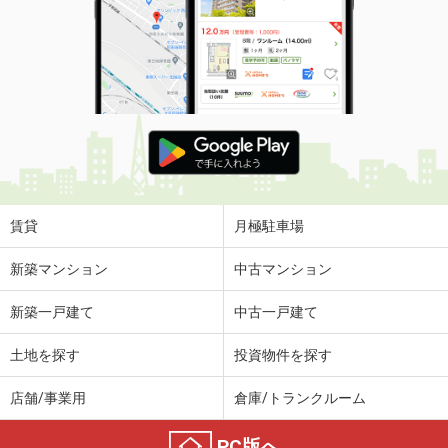
賃貸
月極駐車場
新築マンション
中古マンション
新築一戸建て
中古一戸建て
土地を探す
投資物件を探す
店舗/事業用
倉庫/トランクルーム
PC版へ