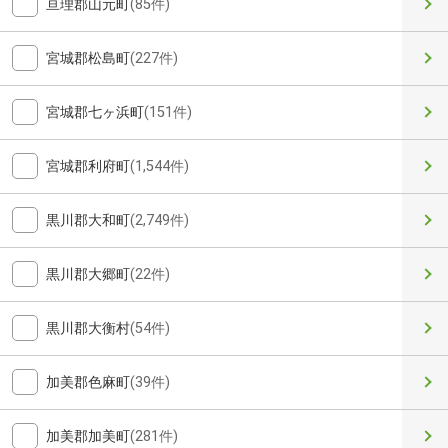
亘理郡山元町
(85件)
宮城郡松島町
(227件)
宮城郡七ヶ浜町
(151件)
宮城郡利府町
(1,544件)
黒川郡大和町
(2,749件)
黒川郡大郷町
(22件)
黒川郡大衡村
(54件)
加美郡色麻町
(39件)
加美郡加美町
(281件)