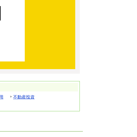
用
不動産投資