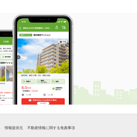
れ
情報提供元
不動産情報に関する免責事項