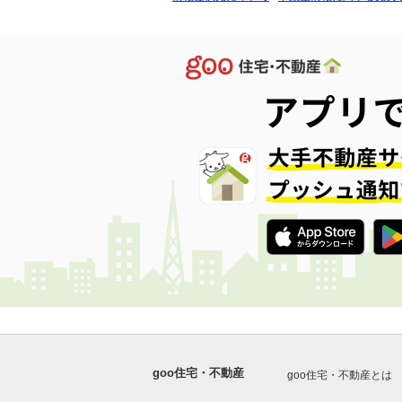
goo住宅・不動産
goo住宅・不動産とは