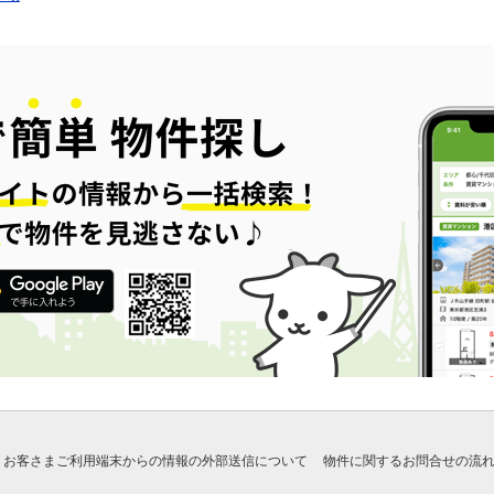
お客さまご利用端末からの情報の外部送信について
物件に関するお問合せの流