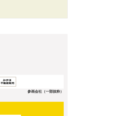
参画会社（一部抜粋）