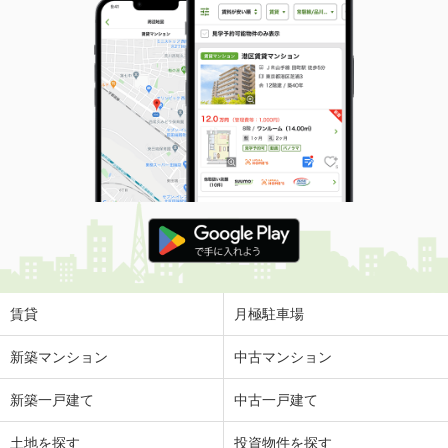
賃貸
月極駐車場
新築マンション
中古マンション
新築一戸建て
中古一戸建て
土地を探す
投資物件を探す