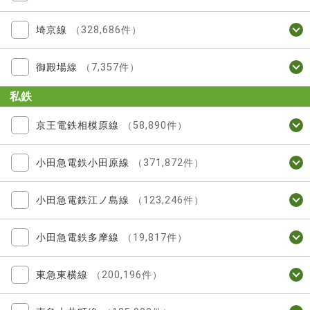
埼京線
（328,686件）
御殿場線
（7,357件）
私鉄
京王電鉄相模原線
（58,890件）
小田急電鉄小田原線
（371,872件）
小田急電鉄江ノ島線
（123,246件）
小田急電鉄多摩線
（19,817件）
東急東横線
（200,196件）