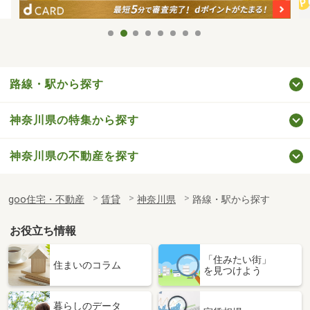
路線・駅から探す
神奈川県の特集から探す
神奈川県の不動産を探す
goo住宅・不動産
賃貸
神奈川県
路線・駅から探す
お役立ち情報
「住みたい街」
住まいのコラム
を見つけよう
暮らしのデータ