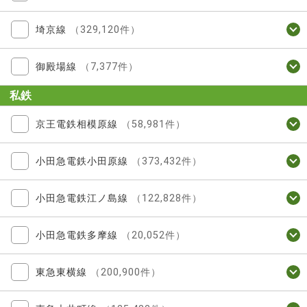
埼京線
（329,120件）
御殿場線
（7,377件）
私鉄
京王電鉄相模原線
（58,981件）
小田急電鉄小田原線
（373,432件）
小田急電鉄江ノ島線
（122,828件）
小田急電鉄多摩線
（20,052件）
東急東横線
（200,900件）