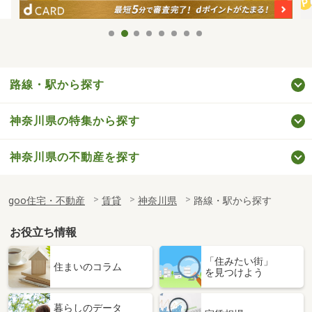
路線・駅から探す
神奈川県の特集から探す
神奈川県の不動産を探す
goo住宅・不動産
賃貸
神奈川県
路線・駅から探す
お役立ち情報
「住みたい街」
住まいのコラム
を見つけよう
暮らしのデータ