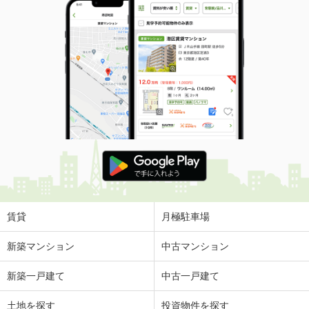
賃貸
月極駐車場
新築マンション
中古マンション
新築一戸建て
中古一戸建て
土地を探す
投資物件を探す