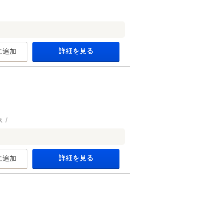
詳細を見る
に追加
ス
詳細を見る
に追加