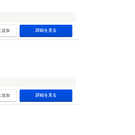
詳細を見る
に追加
詳細を見る
に追加