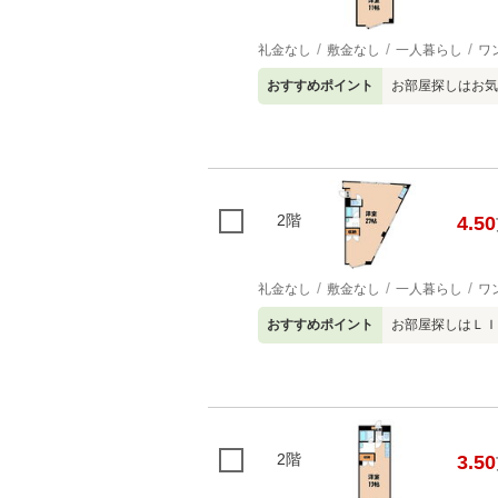
礼金なし
敷金なし
一人暮らし
ワ
おすすめポイント
お部屋探しはお気
2階
4.50
礼金なし
敷金なし
一人暮らし
ワ
おすすめポイント
お部屋探しはＬＩ
2階
3.50