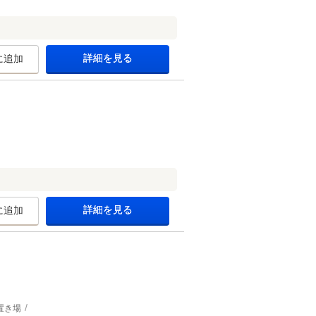
詳細を見る
に追加
詳細を見る
に追加
置き場