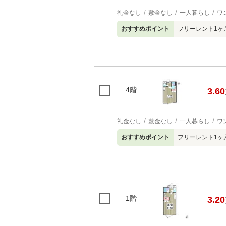
礼金なし
敷金なし
一人暮らし
ワ
おすすめポイント
フリーレント1ヶ
4階
3.60
礼金なし
敷金なし
一人暮らし
ワ
おすすめポイント
フリーレント1ヶ
1階
3.20