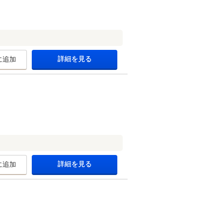
詳細を見る
に追加
詳細を見る
に追加