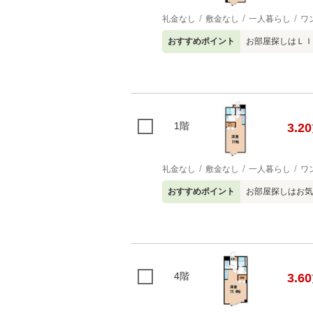
礼金なし
敷金なし
一人暮らし
ワ
おすすめポイント
お部屋探しはＬＩ
1階
3.20
礼金なし
敷金なし
一人暮らし
ワ
おすすめポイント
お部屋探しはお気
4階
3.60