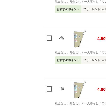
礼金なし
敷金なし
一人暮らし
ワ
おすすめポイント
フリーレント1ヶ
2階
4.50
礼金なし
敷金なし
一人暮らし
ワ
おすすめポイント
フリーレント1ヶ
1階
4.60
礼金なし
敷金なし
一人暮らし
ワ