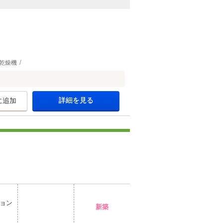
乾燥機
詳細を見る
に追加
ョン
新築