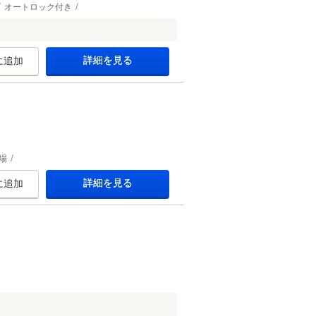
オートロック付き
詳細を見る
に追加
場
詳細を見る
に追加