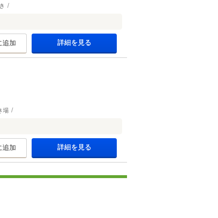
き
詳細を見る
に追加
き場
詳細を見る
に追加