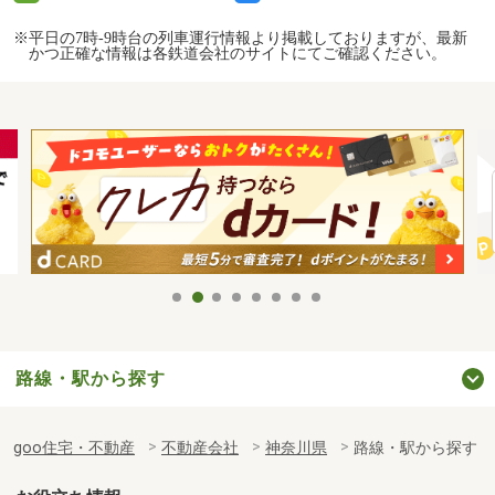
※平日の7時-9時台の列車運行情報より掲載しておりますが、最新
かつ正確な情報は各鉄道会社のサイトにてご確認ください。
路線・駅から探す
goo住宅・不動産
不動産会社
神奈川県
路線・駅から探す