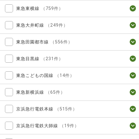
東急東横線
（759件）
東急大井町線
（249件）
東急田園都市線
（556件）
東急目黒線
（231件）
東急こどもの国線
（14件）
東急新横浜線
（65件）
京浜急行電鉄本線
（515件）
京浜急行電鉄大師線
（19件）