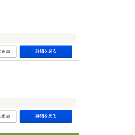
詳細を見る
に追加
詳細を見る
に追加