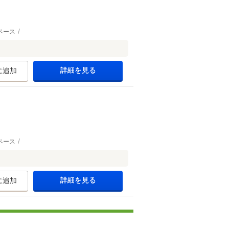
ペース
詳細を見る
に追加
ペース
詳細を見る
に追加