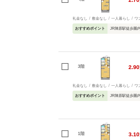
2.70
礼金なし
敷金なし
一人暮らし
ワ
おすすめポイント
JR陣原駅徒歩圏
3階
2.90
礼金なし
敷金なし
一人暮らし
ワ
おすすめポイント
JR陣原駅徒歩圏
1階
3.10