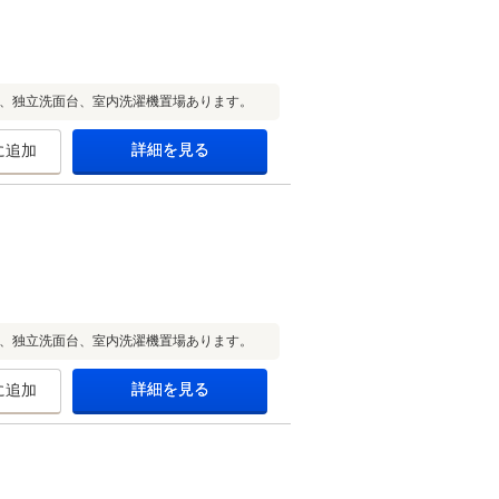
別、独立洗面台、室内洗濯機置場あります。
詳細を見る
に追加
別、独立洗面台、室内洗濯機置場あります。
詳細を見る
に追加