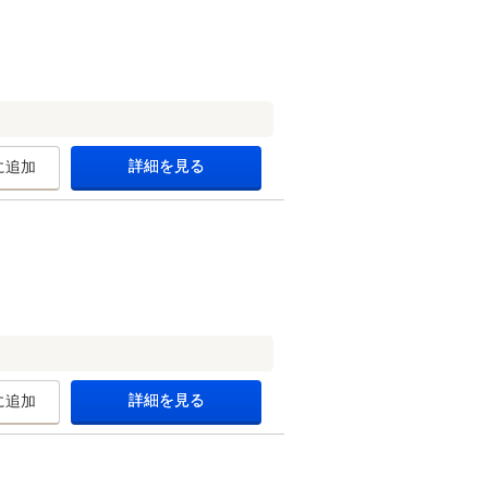
詳細を見る
に追加
詳細を見る
に追加