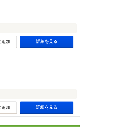
詳細を見る
に追加
詳細を見る
に追加