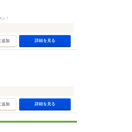
ホン
詳細を見る
に追加
詳細を見る
に追加