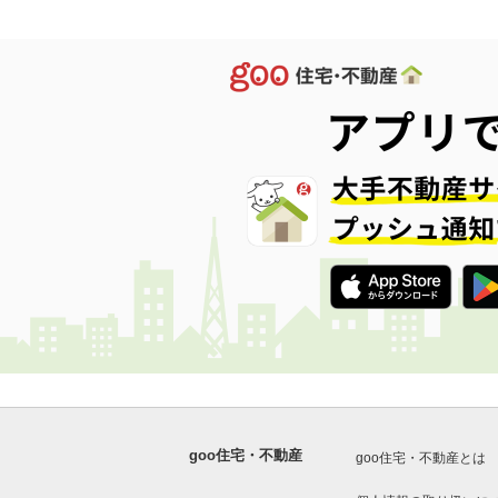
goo住宅・不動産
goo住宅・不動産とは