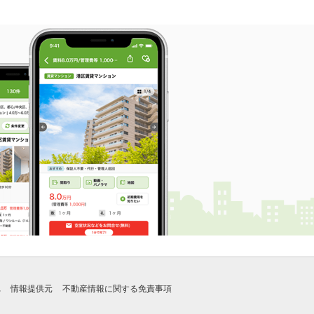
れ
情報提供元
不動産情報に関する免責事項