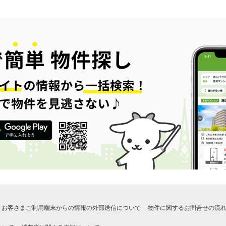
お客さまご利用端末からの情報の外部送信について
物件に関するお問合せの流