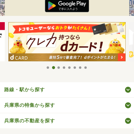
路線・駅から探す
兵庫県の特集から探す
兵庫県の不動産を探す