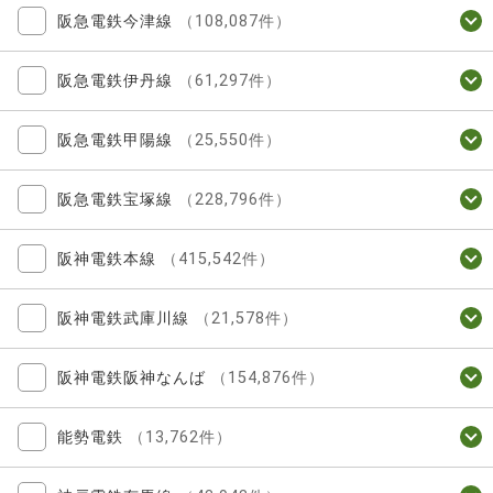
阪急電鉄今津線
（108,087件）
阪急電鉄伊丹線
（61,297件）
阪急電鉄甲陽線
（25,550件）
阪急電鉄宝塚線
（228,796件）
阪神電鉄本線
（415,542件）
阪神電鉄武庫川線
（21,578件）
阪神電鉄阪神なんば
（154,876件）
能勢電鉄
（13,762件）