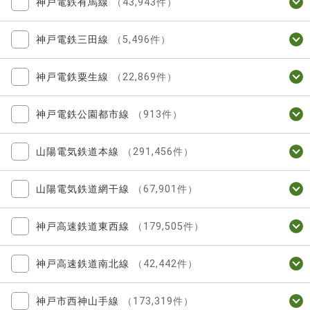
神戸電鉄有馬線
（43,943件）
神戸電鉄三田線
（5,496件）
神戸電鉄粟生線
（22,869件）
神戸電鉄公園都市線
（913件）
山陽電気鉄道本線
（291,456件）
山陽電気鉄道網干線
（67,901件）
神戸高速鉄道東西線
（179,505件）
神戸高速鉄道南北線
（42,442件）
神戸市西神山手線
（173,319件）