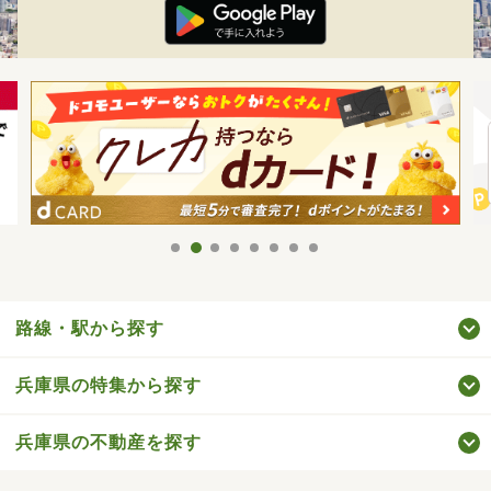
路線・駅から探す
兵庫県の特集から探す
兵庫県の不動産を探す