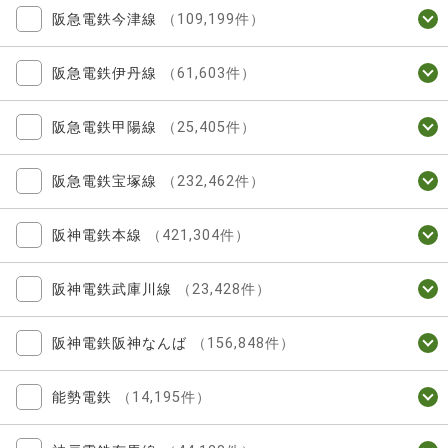
阪急電鉄今津線
（109,199件）
阪急電鉄伊丹線
（61,603件）
阪急電鉄甲陽線
（25,405件）
阪急電鉄宝塚線
（232,462件）
阪神電鉄本線
（421,304件）
阪神電鉄武庫川線
（23,428件）
阪神電鉄阪神なんば
（156,848件）
能勢電鉄
（14,195件）