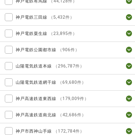
神戸電鉄有馬線
（44,128件）
神戸電鉄三田線
（5,432件）
神戸電鉄粟生線
（23,895件）
神戸電鉄公園都市線
（906件）
山陽電気鉄道本線
（296,787件）
山陽電気鉄道網干線
（69,680件）
神戸高速鉄道東西線
（179,009件）
神戸高速鉄道南北線
（42,686件）
神戸市西神山手線
（172,784件）