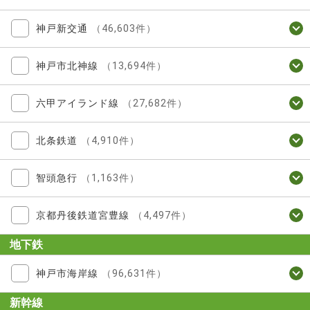
神戸新交通
（46,603件）
神戸市北神線
（13,694件）
六甲アイランド線
（27,682件）
北条鉄道
（4,910件）
智頭急行
（1,163件）
京都丹後鉄道宮豊線
（4,497件）
地下鉄
神戸市海岸線
（96,631件）
新幹線