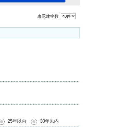
表示建物数
25年以内
30年以内