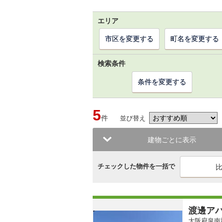
エリア
市区を変更する
町名を変更する
検索条件
条件を変更する
5
件
並び替え
建物ごとに表示
チェックした物件を一括で
渡邊ア
大阪府泉南