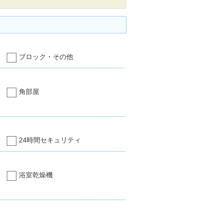
ブロック・その他
角部屋
24時間セキュリティ
浴室乾燥機