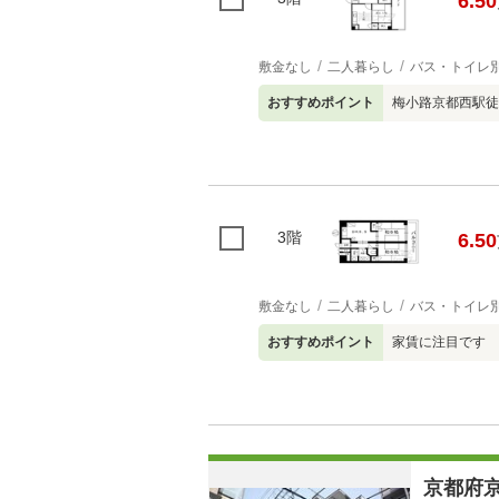
6.50
敷金なし
二人暮らし
バス・トイレ
おすすめポイント
梅小路京都西駅徒
3階
6.50
敷金なし
二人暮らし
バス・トイレ
おすすめポイント
家賃に注目です 
京都府京