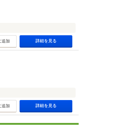
詳細を見る
に追加
詳細を見る
に追加