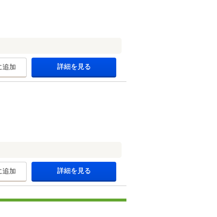
詳細を見る
に追加
詳細を見る
に追加