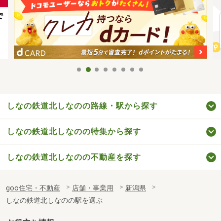
しなの鉄道北しなのの路線・駅から探す
しなの鉄道北しなのの特集から探す
しなの鉄道北しなのの不動産を探す
goo住宅・不動産
店舗・事業用
新潟県
しなの鉄道北しなのの駅を選ぶ