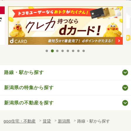
路線・駅から探す
新潟県の特集から探す
新潟県の不動産を探す
goo住宅・不動産
賃貸
新潟県
路線・駅から探す