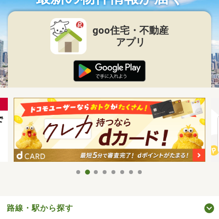
goo住宅・不動産
アプリ
路線・駅から探す