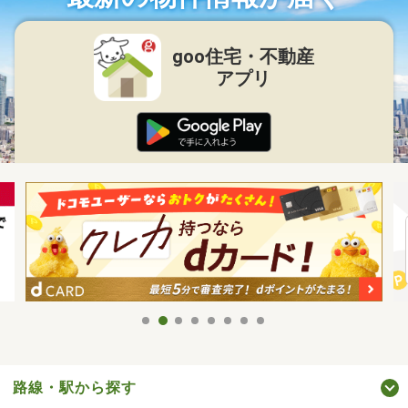
goo住宅・不動産
アプリ
路線・駅から探す