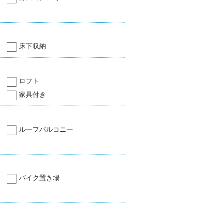
床下収納
ロフト
家具付き
ルーフバルコニー
バイク置き場