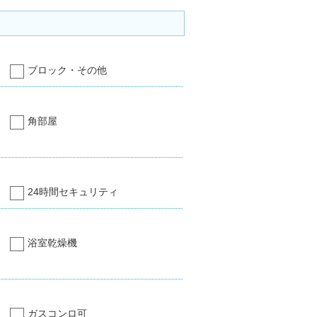
ブロック・その他
角部屋
24時間セキュリティ
浴室乾燥機
ガスコンロ可