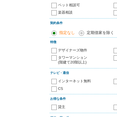
ペット相談可
楽器相談
契約条件
指定なし
定期借家を除く
特徴
デザイナーズ物件
タワーマンション
(階建て20階以上)
テレビ・通信
インターネット無料
CS
お得な条件
貸主