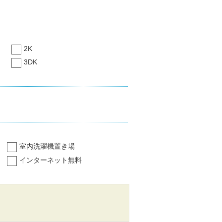
2K
3DK
室内洗濯機置き場
インターネット無料