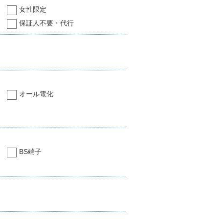
女性限定
保証人不要・代行
オール電化
BS端子