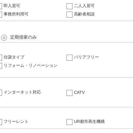
即入居可
二人入居可
事務所利用可
高齢者相談
定期借家のみ
分譲タイプ
バリアフリー
リフォーム・リノベーション
インターネット対応
CATV
フリーレント
UR都市再生機構