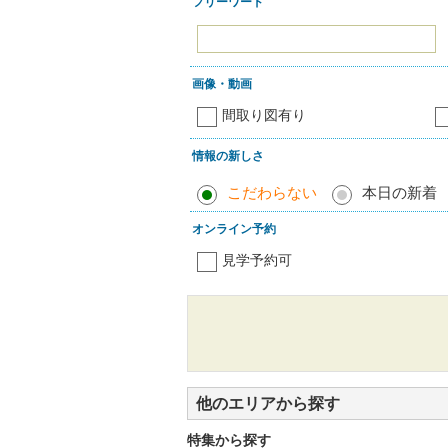
フリーワード
画像・動画
間取り図有り
情報の新しさ
こだわらない
本日の新着
オンライン予約
見学予約可
他のエリアから探す
特集から探す