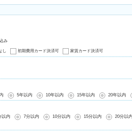
込み
なし
初期費用カード決済可
家賃カード決済可
内
5年以内
10年以内
15年以内
20年以内
分以内
7分以内
10分以内
15分以内
20分以