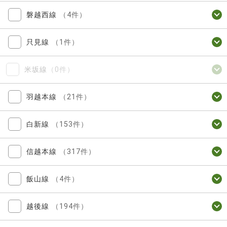
磐越西線
（4件）
只見線
（1件）
米坂線
（0件）
羽越本線
（21件）
白新線
（153件）
信越本線
（317件）
飯山線
（4件）
越後線
（194件）