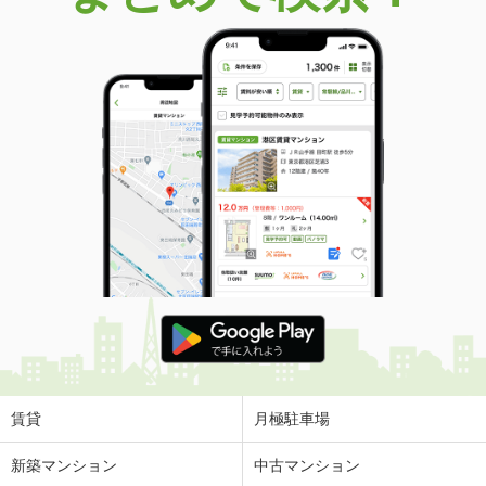
賃貸
月極駐車場
新築マンション
中古マンション