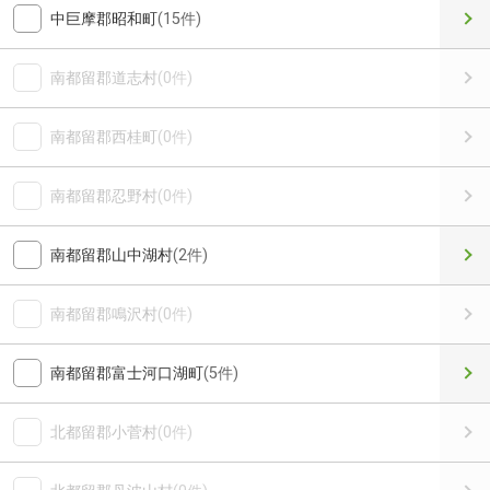
中巨摩郡昭和町
(15件)
南都留郡道志村
(0件)
南都留郡西桂町
(0件)
南都留郡忍野村
(0件)
南都留郡山中湖村
(2件)
南都留郡鳴沢村
(0件)
南都留郡富士河口湖町
(5件)
北都留郡小菅村
(0件)