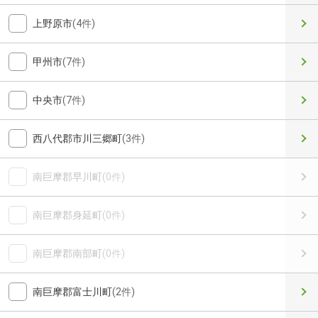
上野原市
(4件)
甲州市
(7件)
中央市
(7件)
西八代郡市川三郷町
(3件)
南巨摩郡早川町
(0件)
南巨摩郡身延町
(0件)
南巨摩郡南部町
(0件)
南巨摩郡富士川町
(2件)