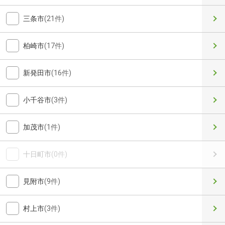
三条市
(21件)
柏崎市
(17件)
新発田市
(16件)
小千谷市
(3件)
加茂市
(1件)
十日町市
(0件)
見附市
(9件)
村上市
(3件)