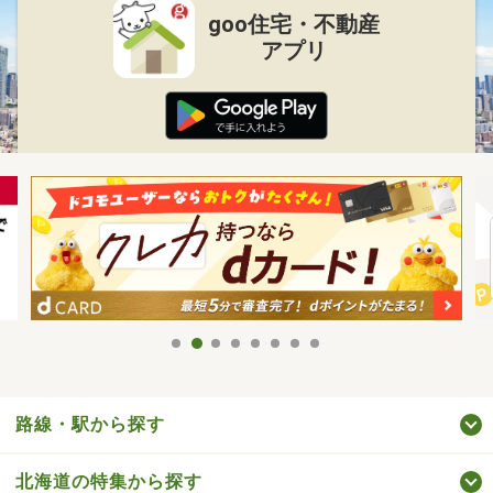
goo住宅・不動産
アプリ
路線・駅から探す
北海道の特集から探す