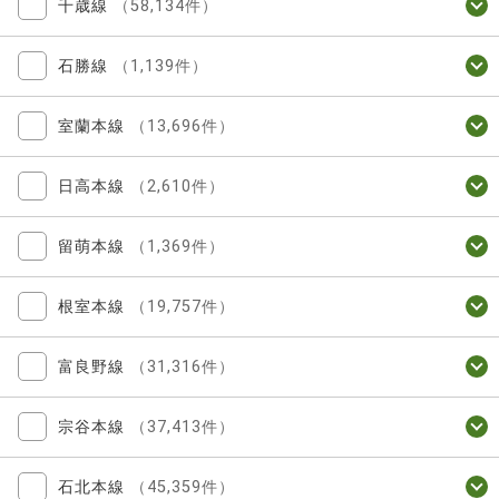
千歳線
（58,134件）
石勝線
（1,139件）
室蘭本線
（13,696件）
日高本線
（2,610件）
留萌本線
（1,369件）
根室本線
（19,757件）
富良野線
（31,316件）
宗谷本線
（37,413件）
石北本線
（45,359件）