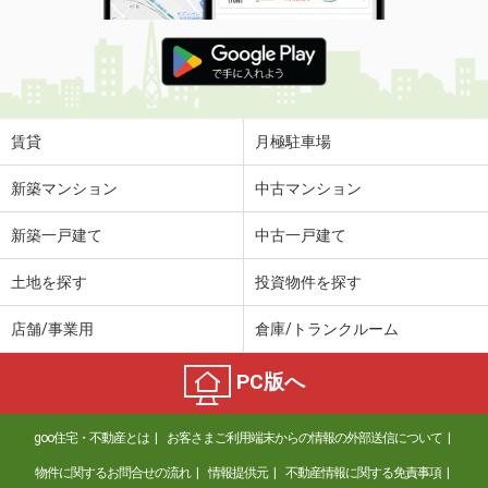
賃貸
月極駐車場
新築マンション
中古マンション
新築一戸建て
中古一戸建て
土地を探す
投資物件を探す
店舗/事業用
倉庫/トランクルーム
PC版へ
goo住宅・不動産とは
お客さまご利用端末からの情報の外部送信について
物件に関するお問合せの流れ
情報提供元
不動産情報に関する免責事項