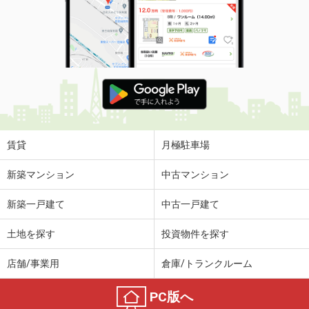
賃貸
月極駐車場
新築マンション
中古マンション
新築一戸建て
中古一戸建て
土地を探す
投資物件を探す
店舗/事業用
倉庫/トランクルーム
PC版へ