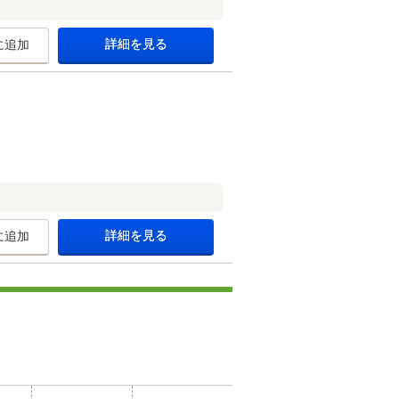
詳細を見る
に追加
詳細を見る
に追加