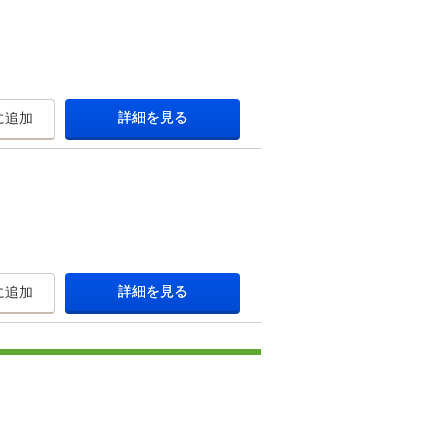
詳細を見る
に追加
詳細を見る
に追加