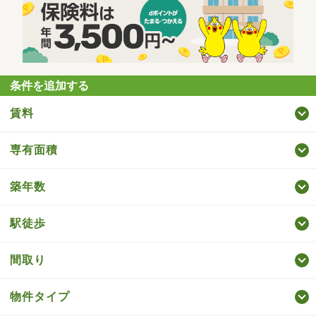
条件を追加する
賃料
専有面積
築年数
駅徒歩
間取り
物件タイプ