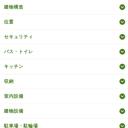
建物構造
位置
セキュリティ
バス・トイレ
キッチン
収納
室内設備
建物設備
駐車場・駐輪場