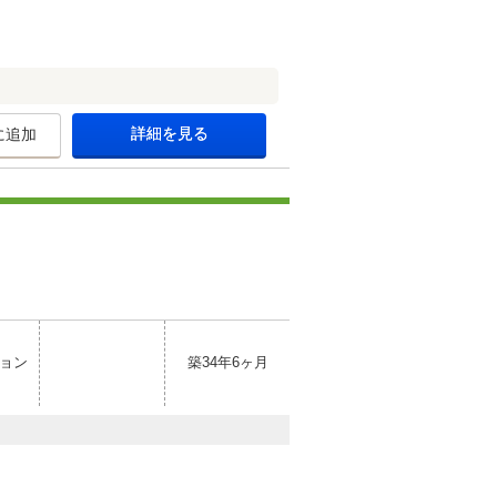
詳細を見る
に追加
ョン
築34年6ヶ月