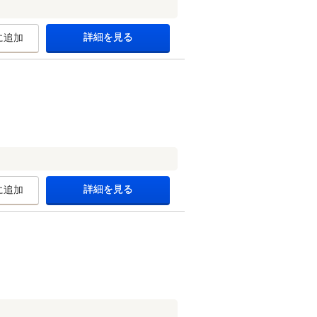
詳細を見る
に追加
詳細を見る
に追加