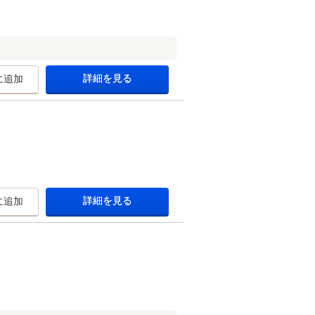
詳細を見る
に追加
詳細を見る
に追加