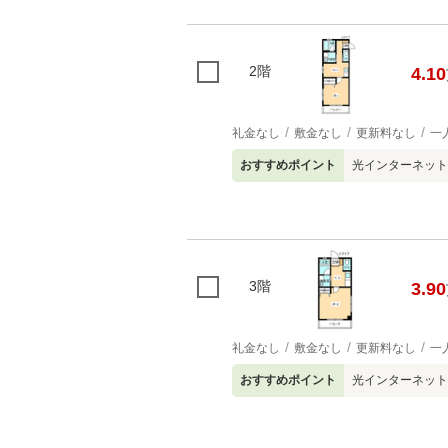
2階
4.10
礼金なし
敷金なし
更新料なし
一
おすすめポイント
光インターネット
3階
3.90
礼金なし
敷金なし
更新料なし
一
おすすめポイント
光インターネット