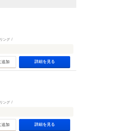
リング
詳細を見る
に追加
リング
詳細を見る
に追加