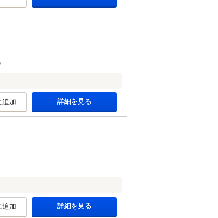
詳細を見る
に追加
詳細を見る
に追加