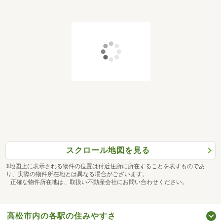
スクロール地図を見る
※地図上に表示される物件の位置は付近住所に所在することを表すものであ
り、実際の物件所在地とは異なる場合がございます。
正確な物件所在地は、取扱い不動産会社にお問い合わせください。
高松市内の各駅の住みやすさ