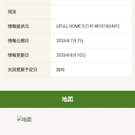
現況
情報提供元
LIFULL HOME'S [1414810183441]
情報公開日
2026年7月7日
情報更新日
2026年8月10日
次回更新予定日
随時
地図