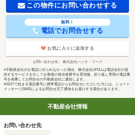
この物件にお問い合わせする
無料！
電話でお問合せする
お気に入りに追加する
お問い合わせ先
株式会社ハッチ・ワーク
※不動産会社がお電話に出られなかった場合、株式会社LIFULLは電話会社が提
供するサービスを介してお客様の発信者番号を受領後、折り返し専用の電話番
号を発番してお問合せの不動産会社に通知します。
※0037で始まる電話番号に携帯電話からお問合せいただいた方には、ショート
メッセージ(SMS)によるお問合せ完了通知をお届けする場合があります。
不動産会社情報
お問い合わせ先