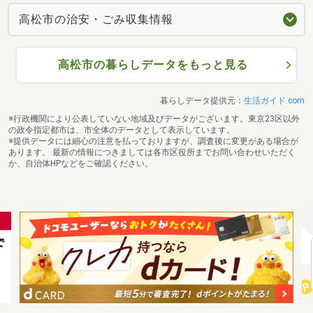
高松市の治安・ごみ収集情報
高松市の暮らしデータをもっと見る
暮らしデータ提供元：
生活ガイド.com
※行政機関により公表していない地域及びデータがございます。東京23区以外
の政令指定都市は、市全体のデータとして表示しています。
※提供データには細心の注意を払っておりますが、調査後に変更がある場合が
あります。 最新の情報につきましては各市区役所までお問い合わせいただく
か、自治体HPなどをご確認ください。