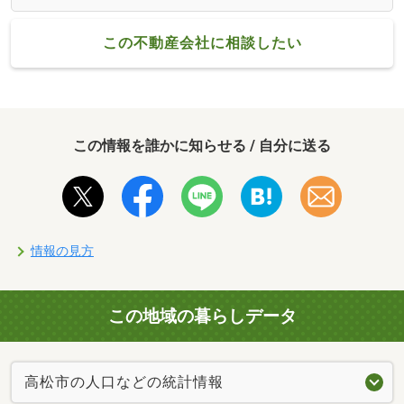
この不動産会社に相談したい
この情報を誰かに知らせる / 自分に送る
情報の見方
この地域の暮らしデータ
高松市の人口などの統計情報