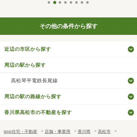
その他の条件から探す
近辺の市区から探す
周辺の駅から探す
高松琴平電鉄長尾線
周辺の駅の路線から探す
香川県高松市の不動産を探す
goo住宅・不動産
店舗・事業用
香川県
高松市