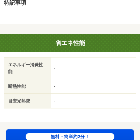
特記事項
省エネ性能
エネルギー消費性
-
能
断熱性能
-
目安光熱費
-
無料・簡単約2分！