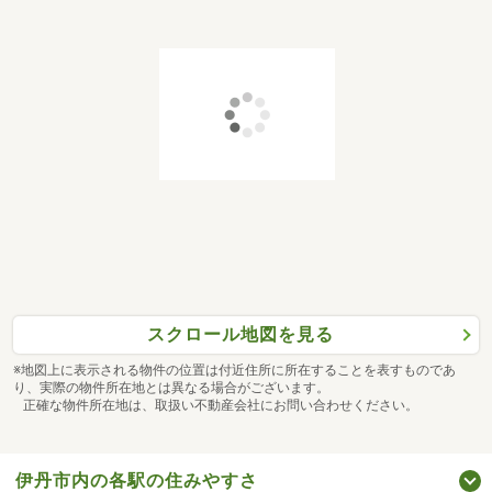
スクロール地図を見る
※地図上に表示される物件の位置は付近住所に所在することを表すものであ
り、実際の物件所在地とは異なる場合がございます。
正確な物件所在地は、取扱い不動産会社にお問い合わせください。
伊丹市内の各駅の住みやすさ