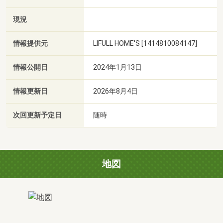
現況
情報提供元
LIFULL HOME'S [1414810084147]
情報公開日
2024年1月13日
情報更新日
2026年8月4日
次回更新予定日
随時
地図