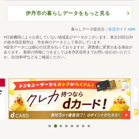
伊丹市の暮らしデータをもっと見る
暮らしデータ提供元：
生活ガイド.com
※行政機関により公表していない地域及びデータがございます。東京23区以外
の政令指定都市は、市全体のデータとして表示しています。
※提供データには細心の注意を払っておりますが、調査後に変更がある場合が
あります。 最新の情報につきましては各市区役所までお問い合わせいただく
か、自治体HPなどをご確認ください。