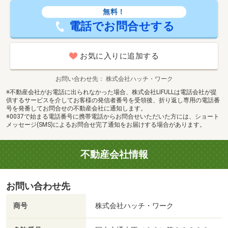
無料！
電話でお問合せする
お気に入りに追加する
お問い合わせ先
株式会社ハッチ・ワーク
※不動産会社がお電話に出られなかった場合、株式会社LIFULLは電話会社が提
供するサービスを介してお客様の発信者番号を受領後、折り返し専用の電話番
号を発番してお問合せの不動産会社に通知します。
※0037で始まる電話番号に携帯電話からお問合せいただいた方には、ショート
メッセージ(SMS)によるお問合せ完了通知をお届けする場合があります。
不動産会社情報
お問い合わせ先
商号
株式会社ハッチ・ワーク