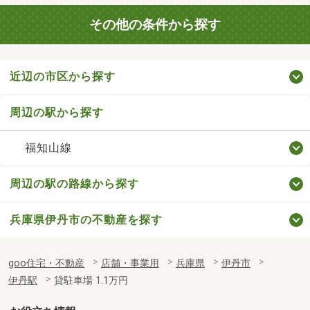
その他の条件から探す
近辺の市区から探す
周辺の駅から探す
福知山線
周辺の駅の路線から探す
兵庫県伊丹市の不動産を探す
goo住宅・不動産
店舗・事業用
兵庫県
伊丹市
伊丹駅
貸駐車場 1.1万円