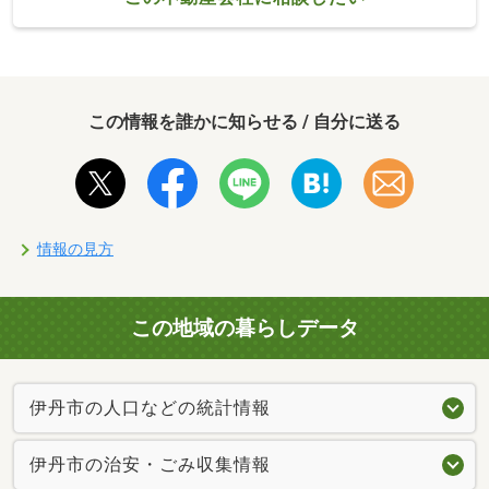
この情報を誰かに知らせる / 自分に送る
情報の見方
この地域の暮らしデータ
伊丹市の人口などの統計情報
伊丹市の治安・ごみ収集情報