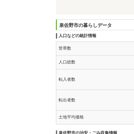
泉佐野市の暮らしデータ
人口などの統計情報
世帯数
人口総数
転入者数
転出者数
土地平均価格
泉佐野市の治安・ごみ収集情報