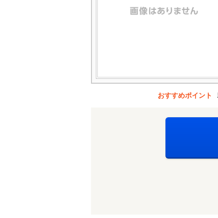
おすすめポイント