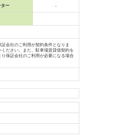
ーター
-
保証会社のご利用が契約条件となりま
いください。また、駐車場賃貸借契約を
より保証会社のご利用が必要になる場合