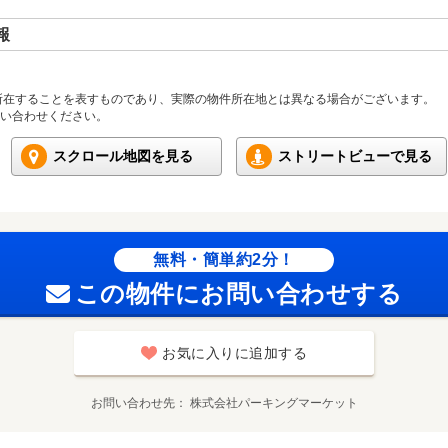
報
所在することを表すものであり、実際の物件所在地とは異なる場合がございます。
い合わせください。
スクロール地図を見る
ストリートビューで見る
無料・簡単約2分！
この物件にお問い合わせする
お気に入りに追加する
お問い合わせ先
株式会社パーキングマーケット