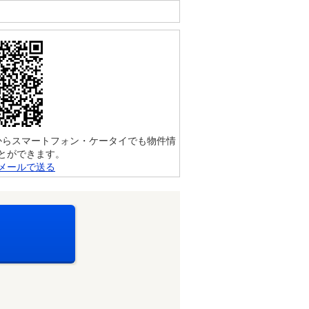
からスマートフォン・ケータイでも物件情
とができます。
メールで送る