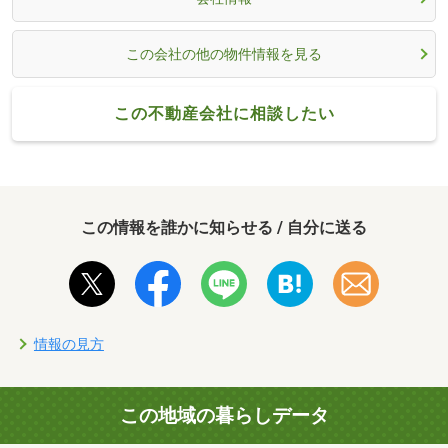
この会社の他の物件情報を見る
この不動産会社に相談したい
この情報を誰かに知らせる / 自分に送る
情報の見方
この地域の暮らしデータ