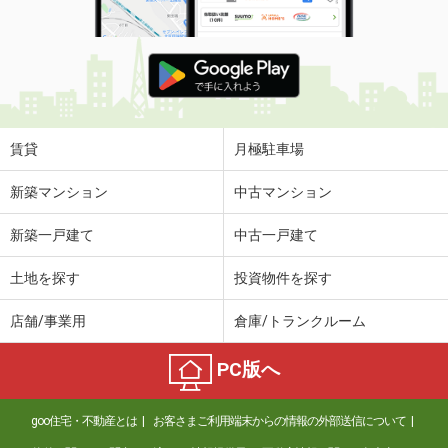
賃貸
月極駐車場
新築マンション
中古マンション
新築一戸建て
中古一戸建て
土地を探す
投資物件を探す
店舗/事業用
倉庫/トランクルーム
PC版へ
goo住宅・不動産とは
お客さまご利用端末からの情報の外部送信について