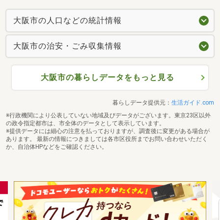
大阪市の人口などの統計情報
大阪市の治安・ごみ収集情報
大阪市の暮らしデータをもっと見る
暮らしデータ提供元：
生活ガイド.com
※行政機関により公表していない地域及びデータがございます。東京23区以外
の政令指定都市は、市全体のデータとして表示しています。
※提供データには細心の注意を払っておりますが、調査後に変更がある場合が
あります。 最新の情報につきましては各市区役所までお問い合わせいただく
か、自治体HPなどをご確認ください。