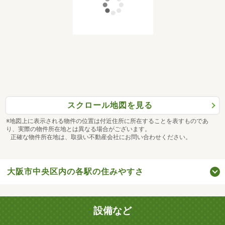
スクロール地図を見る
※地図上に表示される物件の位置は付近住所に所在することを表すものであ
り、実際の物件所在地とは異なる場合がございます。
正確な物件所在地は、取扱い不動産会社にお問い合わせください。
大阪市中央区内の各駅の住みやすさ
設備など