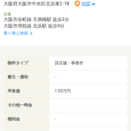
大阪府大阪市中央区北浜東2-18
地図
交通
大阪市谷町線 天満橋駅 徒歩3分
大阪市堺筋線 北浜駅 徒歩9分
乗り換え検索
物件タイプ
貸店舗・事務所
敷引・償却
-
坪単価
1.93万円
その他一時金
権利金
-