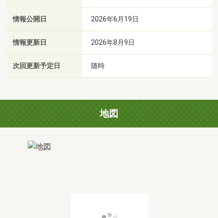
情報公開日
2026年6月19日
情報更新日
2026年8月9日
次回更新予定日
随時
地図