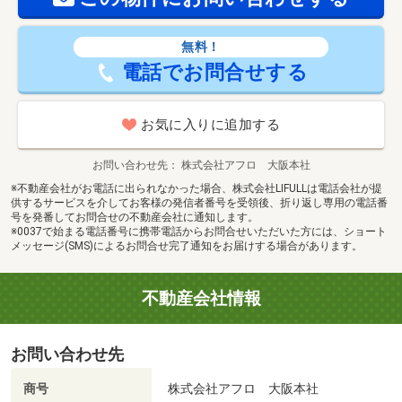
無料！
電話でお問合せする
お気に入りに追加する
お問い合わせ先
株式会社アフロ 大阪本社
※不動産会社がお電話に出られなかった場合、株式会社LIFULLは電話会社が提
供するサービスを介してお客様の発信者番号を受領後、折り返し専用の電話番
号を発番してお問合せの不動産会社に通知します。
※0037で始まる電話番号に携帯電話からお問合せいただいた方には、ショート
メッセージ(SMS)によるお問合せ完了通知をお届けする場合があります。
不動産会社情報
お問い合わせ先
商号
株式会社アフロ 大阪本社