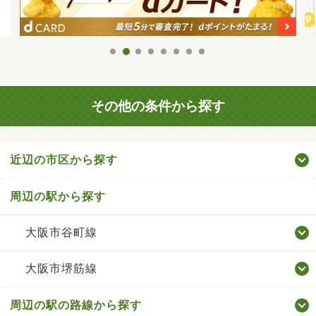
その他の条件から探す
近辺の市区から探す
周辺の駅から探す
大阪市谷町線
大阪市堺筋線
周辺の駅の路線から探す