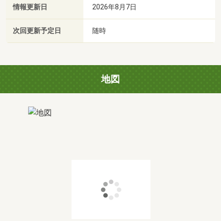
情報更新日
2026年8月7日
次回更新予定日
随時
地図