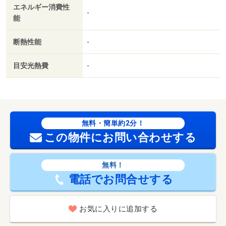
エネルギー消費性
-
能
断熱性能
-
目安光熱費
-
無料・簡単約2分！
この物件にお問い合わせする
無料！
電話でお問合せする
お気に入りに追加する