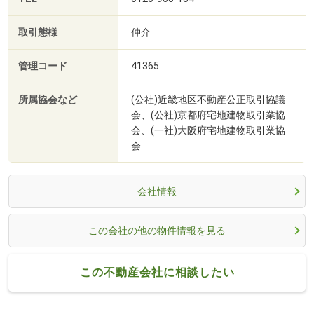
取引態様
仲介
管理コード
41365
所属協会など
(公社)近畿地区不動産公正取引協議
会、(公社)京都府宅地建物取引業協
会、(一社)大阪府宅地建物取引業協
会
会社情報
この会社の他の物件情報を見る
この不動産会社に相談したい