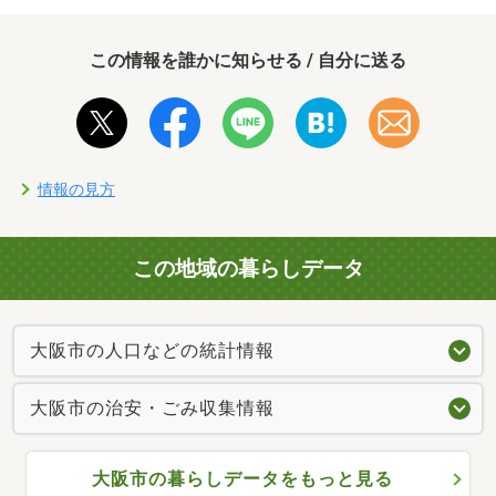
この情報を誰かに知らせる / 自分に送る
情報の見方
この地域の暮らしデータ
大阪市の人口などの統計情報
大阪市の治安・ごみ収集情報
大阪市の暮らしデータをもっと見る