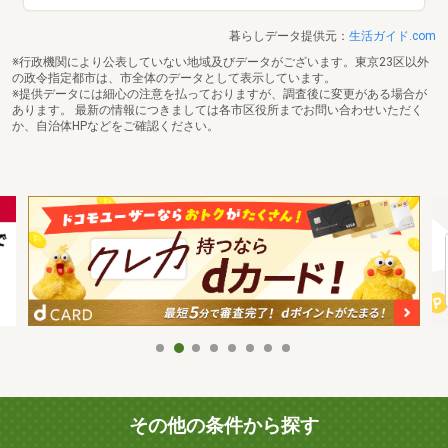
暮らしデータ提供元：
生活ガイド.com
※行政機関により公表していない地域及びデータがございます。東京23区以外
の政令指定都市は、市全体のデータとして表示しています。
※提供データには細心の注意を払っておりますが、調査後に変更がある場合が
あります。 最新の情報につきましては各市区役所までお問い合わせいただく
か、自治体HPなどをご確認ください。
その他の条件から探す