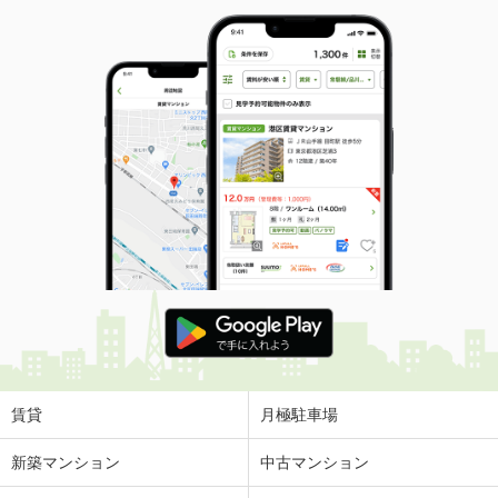
賃貸
月極駐車場
新築マンション
中古マンション