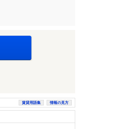
賃貸用語集
情報の見方