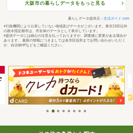
大阪市の暮らしデータをもっと見る
暮らしデータ提供元：
生活ガイド.com
※行政機関により公表していない地域及びデータがございます。東京23区以外
の政令指定都市は、市全体のデータとして表示しています。
※提供データには細心の注意を払っておりますが、調査後に変更がある場合が
あります。 最新の情報につきましては各市区役所までお問い合わせいただく
か、自治体HPなどをご確認ください。