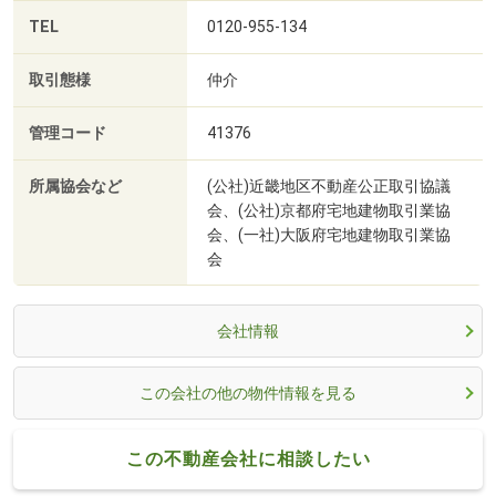
TEL
0120-955-134
取引態様
仲介
管理コード
41376
所属協会など
(公社)近畿地区不動産公正取引協議
会、(公社)京都府宅地建物取引業協
会、(一社)大阪府宅地建物取引業協
会
会社情報
この会社の他の物件情報を見る
この不動産会社に相談したい