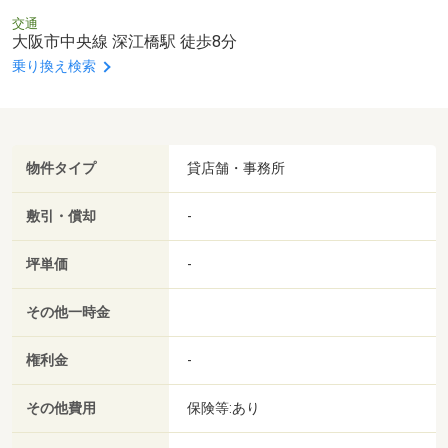
交通
大阪市中央線 深江橋駅 徒歩8分
乗り換え検索
物件タイプ
貸店舗・事務所
敷引・償却
-
坪単価
-
その他一時金
権利金
-
その他費用
保険等:あり