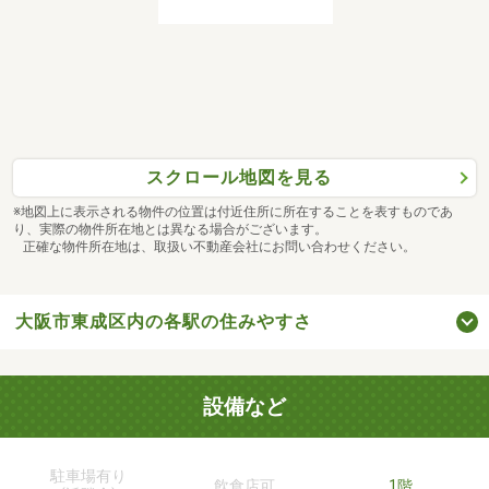
スクロール地図を見る
※地図上に表示される物件の位置は付近住所に所在することを表すものであ
り、実際の物件所在地とは異なる場合がございます。
正確な物件所在地は、取扱い不動産会社にお問い合わせください。
大阪市東成区内の各駅の住みやすさ
設備など
駐車場有り
飲食店可
1階