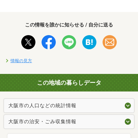
この情報を誰かに知らせる / 自分に送る
情報の見方
この地域の暮らしデータ
大阪市の人口などの統計情報
大阪市の治安・ごみ収集情報