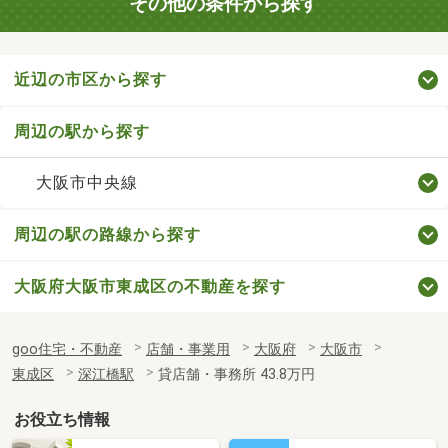
その他の条件から探す
近辺の市区から探す
周辺の駅から探す
大阪市中央線
周辺の駅の路線から探す
大阪府大阪市東成区の不動産を探す
goo住宅・不動産
店舗・事業用
大阪府
大阪市
東成区
深江橋駅
貸店舗・事務所 43.8万円
お役立ち情報