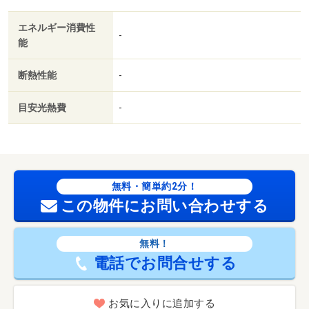
エネルギー消費性
-
能
断熱性能
-
目安光熱費
-
無料・簡単約2分！
この物件にお問い合わせする
無料！
電話でお問合せする
お気に入りに追加する