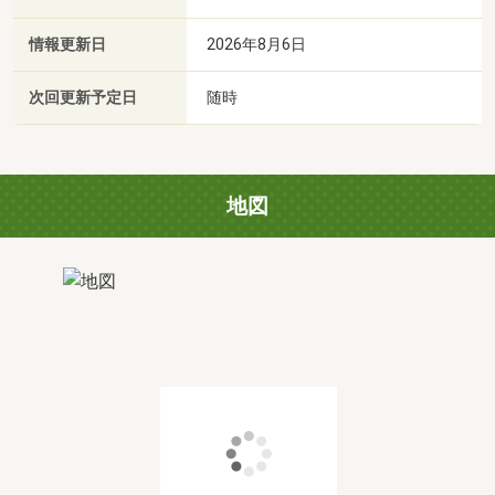
情報更新日
2026年8月6日
次回更新予定日
随時
地図