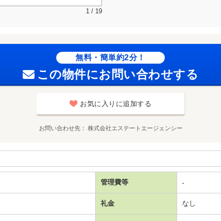
1 / 19
無料・簡単約2分！
この物件にお問い合わせする
お気に入りに追加する
お問い合わせ先
株式会社エステートエージェンシー
管理費等
-
礼金
なし