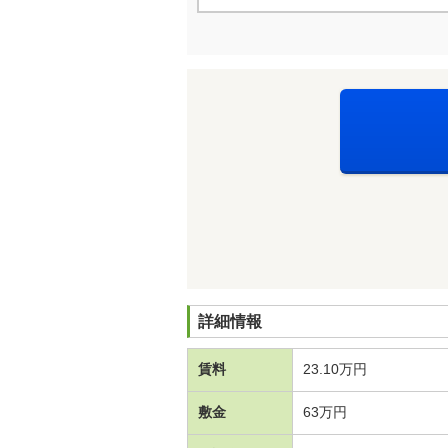
詳細情報
賃料
23.10万円
敷金
63万円