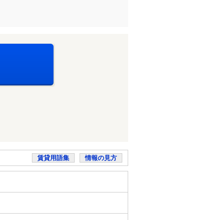
賃貸用語集
情報の見方