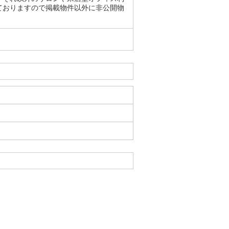
ておりますので掲載物件以外に非公開物