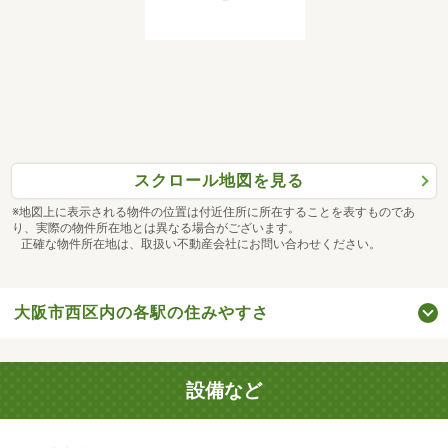
スクロール地図を見る
※地図上に表示される物件の位置は付近住所に所在することを表すものであ
り、実際の物件所在地とは異なる場合がございます。
正確な物件所在地は、取扱い不動産会社にお問い合わせください。
大阪市西区内の各駅の住みやすさ
設備など