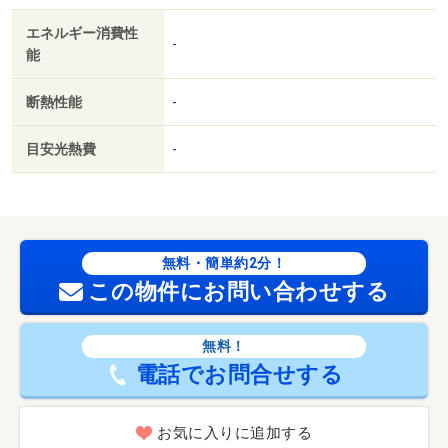
エネルギー消費性
-
能
断熱性能
-
目安光熱費
-
無料・簡単約2分！
この物件にお問い合わせする
無料！
電話でお問合せする
お気に入りに追加する