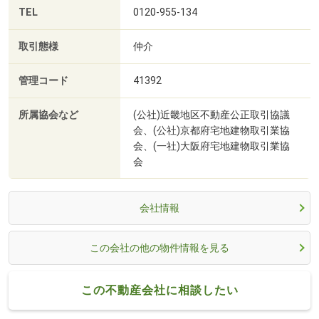
TEL
0120-955-134
取引態様
仲介
管理コード
41392
所属協会など
(公社)近畿地区不動産公正取引協議
会、(公社)京都府宅地建物取引業協
会、(一社)大阪府宅地建物取引業協
会
会社情報
この会社の他の物件情報を見る
この不動産会社に相談したい