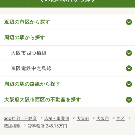
近辺の市区から探す
周辺の駅から探す
大阪市四つ橋線
京阪電鉄中之島線
周辺の駅の路線から探す
大阪府大阪市西区の不動産を探す
goo住宅・不動産
店舗・事業用
大阪府
大阪市
西区
肥後橋駅
貸事務所 245.15万円