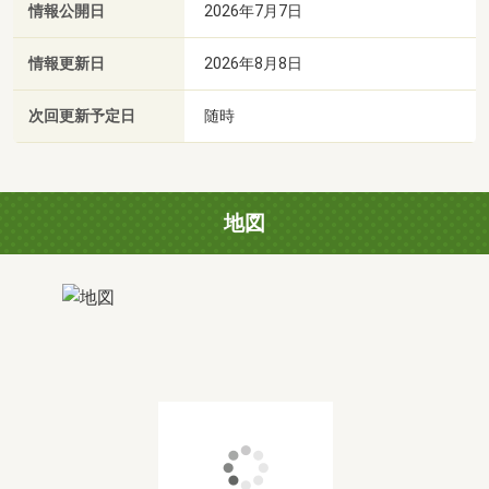
情報公開日
2026年7月7日
情報更新日
2026年8月8日
次回更新予定日
随時
地図