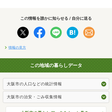
この情報を誰かに知らせる / 自分に送る
情報の見方
この地域の暮らしデータ
大阪市の人口などの統計情報
大阪市の治安・ごみ収集情報