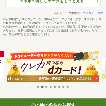
大阪市の暮らしデータをもっと見る
暮らしデータ提供元：
生活ガイド.com
※行政機関により公表していない地域及びデータがございます。東京23区以外
の政令指定都市は、市全体のデータとして表示しています。
※提供データには細心の注意を払っておりますが、調査後に変更がある場合が
あります。 最新の情報につきましては各市区役所までお問い合わせいただく
か、自治体HPなどをご確認ください。
その他の条件から探す