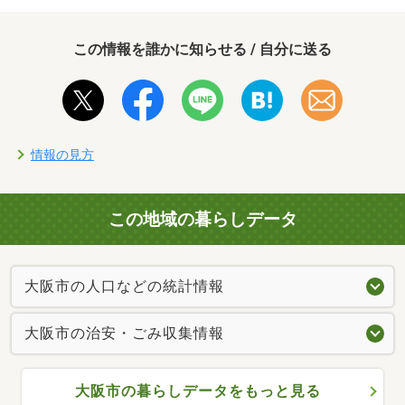
この情報を誰かに知らせる / 自分に送る
情報の見方
この地域の暮らしデータ
大阪市の人口などの統計情報
大阪市の治安・ごみ収集情報
大阪市の暮らしデータをもっと見る