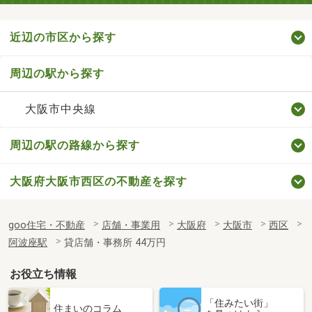
近辺の市区から探す
周辺の駅から探す
大阪市中央線
周辺の駅の路線から探す
大阪府大阪市西区の不動産を探す
goo住宅・不動産
店舗・事業用
大阪府
大阪市
西区
阿波座駅
貸店舗・事務所 44万円
お役立ち情報
「住みたい街」
住まいのコラム