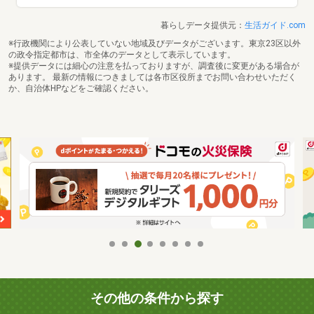
暮らしデータ提供元：
生活ガイド.com
※行政機関により公表していない地域及びデータがございます。東京23区以外
の政令指定都市は、市全体のデータとして表示しています。
※提供データには細心の注意を払っておりますが、調査後に変更がある場合が
あります。 最新の情報につきましては各市区役所までお問い合わせいただく
か、自治体HPなどをご確認ください。
その他の条件から探す