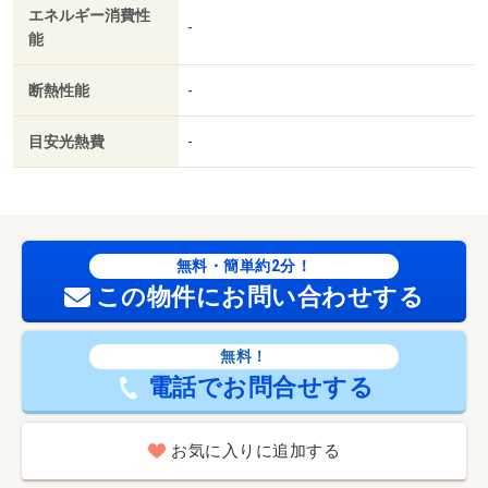
エネルギー消費性
-
能
断熱性能
-
目安光熱費
-
無料・簡単約2分！
この物件にお問い合わせする
無料！
電話でお問合せする
お気に入りに追加する