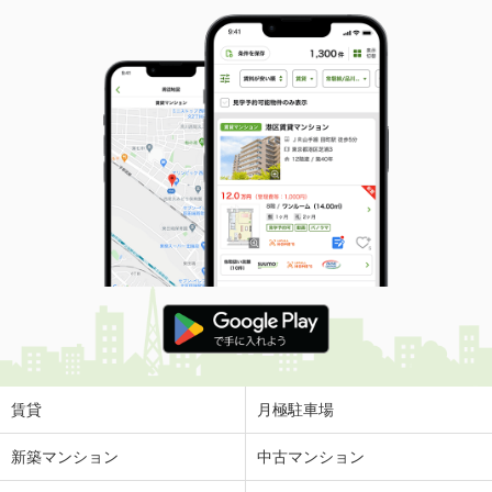
賃貸
月極駐車場
新築マンション
中古マンション