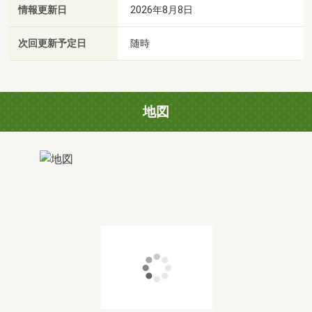
情報更新日
2026年8月8日
次回更新予定日
随時
地図