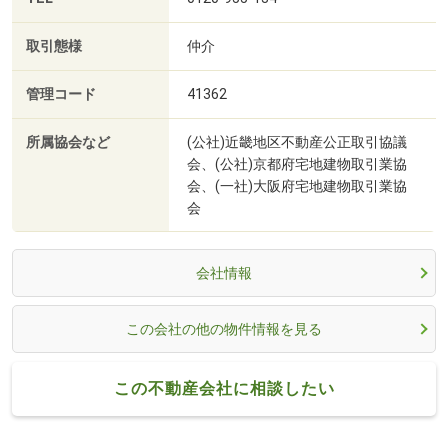
取引態様
仲介
管理コード
41362
所属協会など
(公社)近畿地区不動産公正取引協議
会、(公社)京都府宅地建物取引業協
会、(一社)大阪府宅地建物取引業協
会
会社情報
この会社の他の物件情報を見る
この不動産会社に相談したい