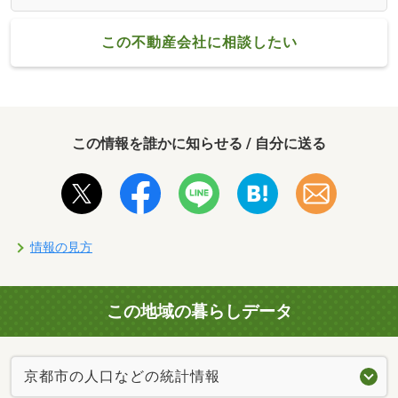
この不動産会社に相談したい
この情報を誰かに知らせる / 自分に送る
情報の見方
この地域の暮らしデータ
京都市の人口などの統計情報