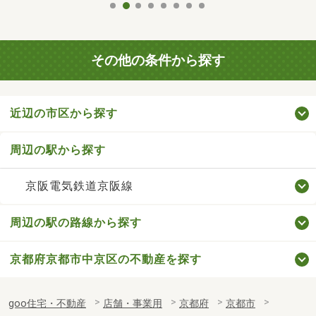
その他の条件から探す
近辺の市区から探す
周辺の駅から探す
京阪電気鉄道京阪線
周辺の駅の路線から探す
京都府京都市中京区の不動産を探す
goo住宅・不動産
店舗・事業用
京都府
京都市