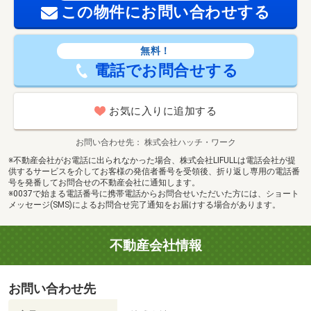
この物件にお問い合わせする
無料！
電話でお問合せする
お気に入りに追加する
お問い合わせ先
株式会社ハッチ・ワーク
※不動産会社がお電話に出られなかった場合、株式会社LIFULLは電話会社が提
供するサービスを介してお客様の発信者番号を受領後、折り返し専用の電話番
号を発番してお問合せの不動産会社に通知します。
※0037で始まる電話番号に携帯電話からお問合せいただいた方には、ショート
メッセージ(SMS)によるお問合せ完了通知をお届けする場合があります。
不動産会社情報
お問い合わせ先