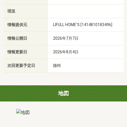
現況
情報提供元
LIFULL HOME'S [1414810183496]
情報公開日
2026年7月7日
情報更新日
2026年8月4日
次回更新予定日
随時
地図