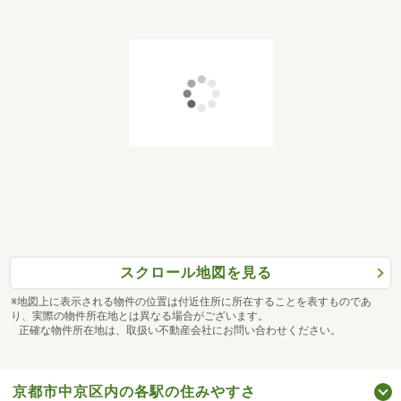
スクロール地図を見る
※地図上に表示される物件の位置は付近住所に所在することを表すものであ
り、実際の物件所在地とは異なる場合がございます。
正確な物件所在地は、取扱い不動産会社にお問い合わせください。
京都市中京区内の各駅の住みやすさ