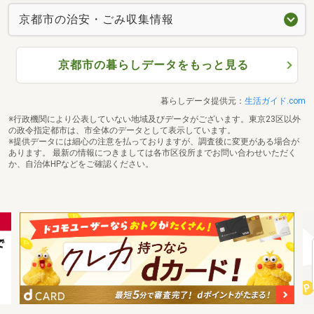
京都市の治安・ごみ収集情報
京都市の暮らしデータをもっと見る
暮らしデータ提供元：
生活ガイド.com
※行政機関により公表していない地域及びデータがございます。東京23区以外
の政令指定都市は、市全体のデータとして表示しています。
※提供データには細心の注意を払っておりますが、調査後に変更がある場合が
あります。 最新の情報につきましては各市区役所までお問い合わせいただく
か、自治体HPなどをご確認ください。