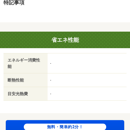
特記事項
省エネ性能
エネルギー消費性
-
能
断熱性能
-
目安光熱費
-
無料・簡単約2分！