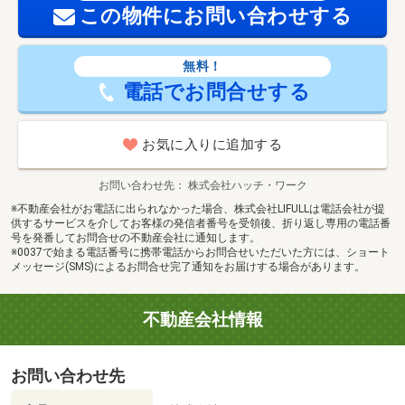
この物件にお問い合わせする
無料！
電話でお問合せする
お気に入りに追加する
お問い合わせ先
株式会社ハッチ・ワーク
※不動産会社がお電話に出られなかった場合、株式会社LIFULLは電話会社が提
供するサービスを介してお客様の発信者番号を受領後、折り返し専用の電話番
号を発番してお問合せの不動産会社に通知します。
※0037で始まる電話番号に携帯電話からお問合せいただいた方には、ショート
メッセージ(SMS)によるお問合せ完了通知をお届けする場合があります。
不動産会社情報
お問い合わせ先