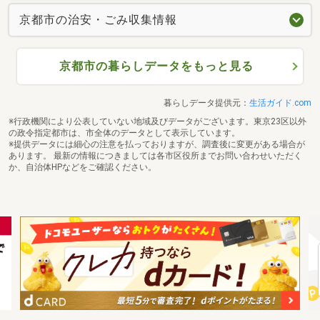
京都市の治安・ごみ収集情報
京都市の暮らしデータをもっと見る
暮らしデータ提供元：
生活ガイド.com
※行政機関により公表していない地域及びデータがございます。東京23区以外
の政令指定都市は、市全体のデータとして表示しています。
※提供データには細心の注意を払っておりますが、調査後に変更がある場合が
あります。 最新の情報につきましては各市区役所までお問い合わせいただく
か、自治体HPなどをご確認ください。