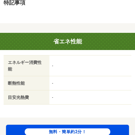
特記事項
省エネ性能
エネルギー消費性
-
能
断熱性能
-
目安光熱費
-
無料・簡単約2分！