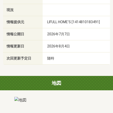
現況
情報提供元
LIFULL HOME'S [1414810183491]
情報公開日
2026年7月7日
情報更新日
2026年8月4日
次回更新予定日
随時
地図