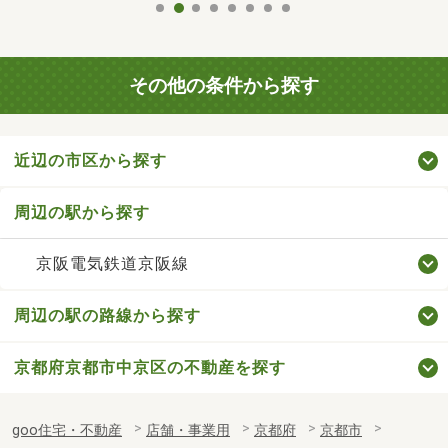
その他の条件から探す
近辺の市区から探す
周辺の駅から探す
京阪電気鉄道京阪線
周辺の駅の路線から探す
京都府京都市中京区の不動産を探す
goo住宅・不動産
店舗・事業用
京都府
京都市