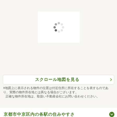
スクロール地図を見る
※地図上に表示される物件の位置は付近住所に所在することを表すものであ
り、実際の物件所在地とは異なる場合がございます。
正確な物件所在地は、取扱い不動産会社にお問い合わせください。
京都市中京区内の各駅の住みやすさ