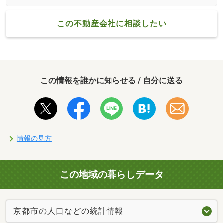
この不動産会社に相談したい
この情報を誰かに知らせる / 自分に送る
情報の見方
この地域の暮らしデータ
京都市の人口などの統計情報